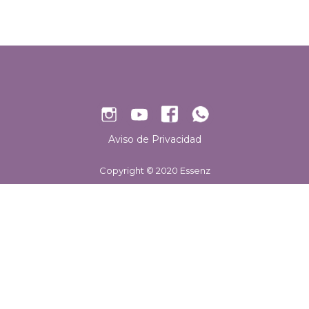
Aviso de Privacidad
Copyright © 2020 Essenz