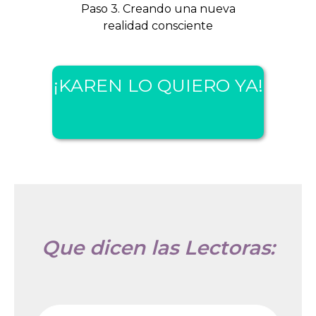
Paso 3. Creando una nueva
realidad consciente
¡KAREN LO QUIERO YA!
Que dicen las Lectoras: