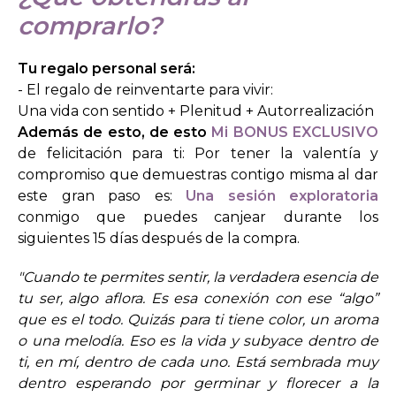
comprarlo?
Tu regalo personal será:
- El regalo de reinventarte para vivir:
Una vida con sentido + Plenitud + Autorrealización
Además de esto, de esto
Mi BONUS EXCLUSIVO
de felicitación para ti: Por tener la valentía y
compromiso que demuestras contigo misma al dar
este gran paso es:
Una sesión exploratoria
conmigo que puedes canjear durante los
siguientes 15 días después de la compra.
"Cuando te permites sentir, la verdadera esencia de
tu ser, algo aflora. Es esa conexión con ese “algo”
que es el todo. Quizás para ti tiene color, un aroma
o una melodía. Eso es la vida y subyace dentro de
ti, en mí, dentro de cada uno. Está sembrada muy
dentro esperando por germinar y florecer a la