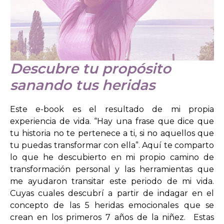
Descubre tu propósito
sanando tus heridas
Este e-book es el resultado de mi propia
experiencia de vida. “Hay una frase que dice que
tu historia no te pertenece a ti, si no aquellos que
tu puedas transformar con ella”. Aquí te comparto
lo que he descubierto en mi propio camino de
transformación personal y las herramientas que
me ayudaron transitar este periodo de mi vida.
Cuyas cuales descubrí a partir de indagar en el
concepto de las 5 heridas emocionales que se
crean en los primeros 7 años de la niñez. Estas