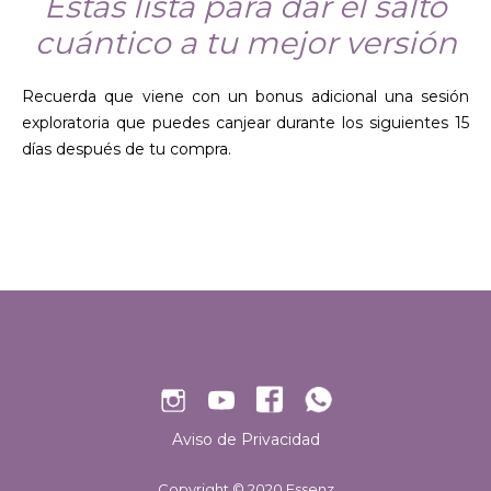
Estás lista para dar el salto
cuántico a tu mejor versión
Recuerda que viene con un bonus adicional una sesión
exploratoria que puedes canjear durante los siguientes 15
días después de tu compra.
Aviso de Privacidad
Copyright © 2020 Essenz