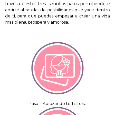
través de estos tres sencillos pasos permitiéndote
abrirte al raudal de posibilidades que yace dentro
de ti, para que puedas empezar a crear una vida
mas plena, prospera y amorosa.
Paso 1. Abrazando tu historia