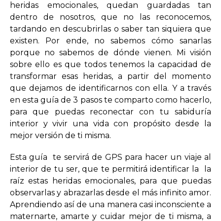
heridas emocionales, quedan guardadas tan
dentro de nosotros, que no las reconocemos,
tardando en descubrirlas o saber tan siquiera que
existen. Por ende, no sabemos cómo sanarlas
porque no sabemos de dónde vienen. Mi visión
sobre ello es que todos tenemos la capacidad de
transformar esas heridas, a partir del momento
que dejamos de identificarnos con ella. Y a través
en esta guía de 3 pasos te comparto como hacerlo,
para que puedas reconectar con tu sabiduría
interior y vivir una vida con propósito desde la
mejor versión de ti misma.
Esta guía te servirá de GPS para hacer un viaje al
interior de tu ser, que te permitirá identificar la la
raíz estas heridas emocionales, para que puedas
observarlas y abrazarlas desde el más infinito amor.
Aprendiendo así de una manera casi inconsciente a
maternarte, amarte y cuidar mejor de ti misma, a