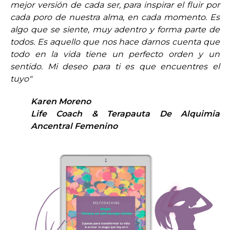
mejor versión de cada ser, para inspirar el fluir por
cada poro de nuestra alma, en cada momento. Es
algo que se siente, muy adentro y forma parte de
todos. Es aquello que nos hace darnos cuenta que
todo en la vida tiene un perfecto orden y un
sentido. Mi deseo para ti es que encuentres el
tuyo"
Karen Moreno
Life Coach & Terapauta De Alquimia
Ancentral Femenino