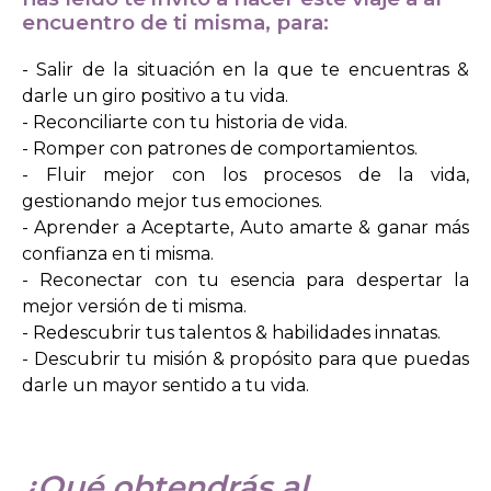
encuentro de ti misma, para:
- Salir de la situación en la que te encuentras &
darle un giro positivo a tu vida.
- Reconciliarte con tu historia de vida.
- Romper con patrones de comportamientos.
- Fluir mejor con los procesos de la vida,
gestionando mejor tus emociones.
- Aprender a Aceptarte, Auto amarte & ganar más
confianza en ti misma.
- Reconectar con tu esencia para despertar la
mejor versión de ti misma.
- Redescubrir tus talentos & habilidades innatas.
- Descubrir tu misión & propósito para que puedas
darle un mayor sentido a tu vida.
¿Qué obtendrás al