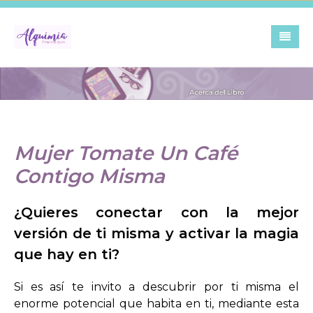
Skip
to
content
Mujer Tomate Un Café
Contigo Misma
¿Quieres conectar con la mejor
versión de ti misma y activar la magia
que hay en ti?
Si es así te invito a descubrir por ti misma el
enorme potencial que habita en ti, mediante esta