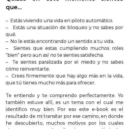
que…
– Estás viviendo una vida en piloto automático.
– Estás una situación de bloqueo y no sabes por
qué.
– No le estás encontrando un sentido a tu vida.
– Sientes que estas cumpliendo muchos roles
“bien” pero aun así no te sientes satisfecha.
– Te sientes paralizada por el miedo y no sabes
cómo reinventarte.
– Crees firmemente que hay algo más en la vida,
que tú tienes mucho más para ofrecer.
Te entiendo y te comprendo perfectamente. Yo
también estuve allí, es un tema con el cual me
identifico muy bien. Por eso este e-book es el
resultado de mi transitar por ese camino, en donde
he descubierto, muchos motivos por los cuales