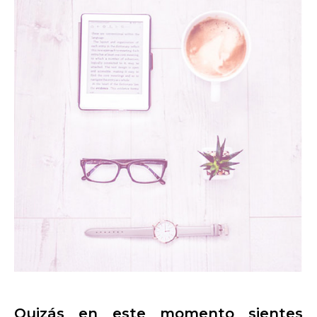
Quizás en este momento sientes