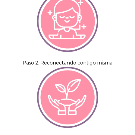
Paso 2. Reconectando contigo misma