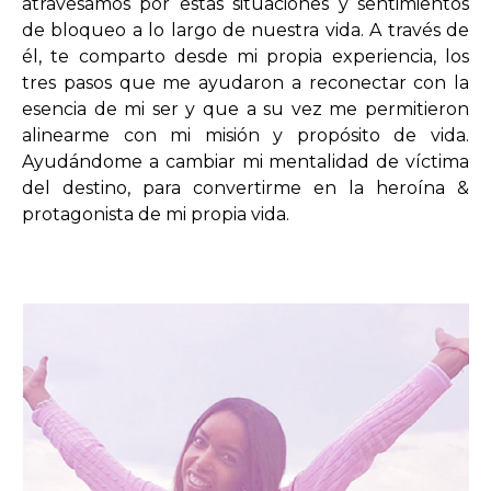
atravesamos por estas situaciones y sentimientos
de bloqueo a lo largo de nuestra vida. A través de
él, te comparto desde mi propia experiencia, los
tres pasos que me ayudaron a reconectar con la
esencia de mi ser y que a su vez me permitieron
alinearme con mi misión y propósito de vida.
Ayudándome a cambiar mi mentalidad de víctima
del destino, para convertirme en la heroína &
protagonista de mi propia vida.