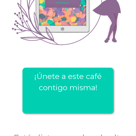
¡Únete a este café
contigo misma!