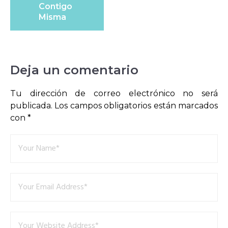
Contigo
Misma
Deja un comentario
Tu dirección de correo electrónico no será
publicada.
Los campos obligatorios están marcados
con
*