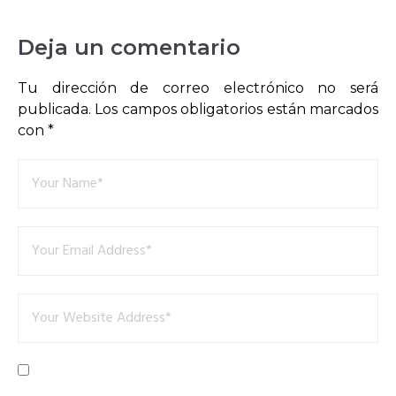
Deja un comentario
Tu dirección de correo electrónico no será
publicada.
Los campos obligatorios están marcados
con
*